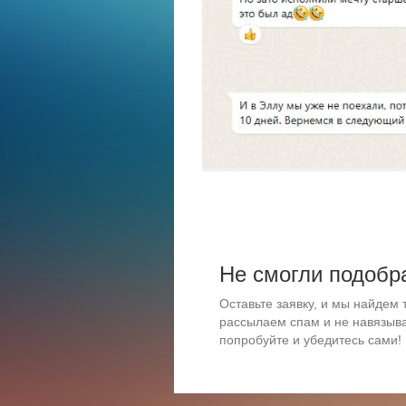
Не смогли подобр
Оставьте заявку, и мы найдем 
рассылаем спам и не навязыва
попробуйте и убедитесь сами!