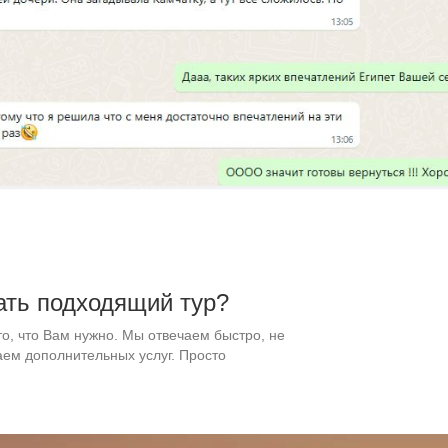
ать подходящий тур?
то, что Вам нужно. Мы отвечаем быстро, не
ем дополнительных услуг. Просто